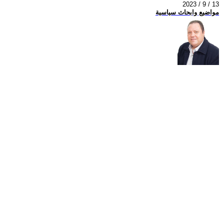
2023 / 9 / 13
مواضيع وابحاث سياسية