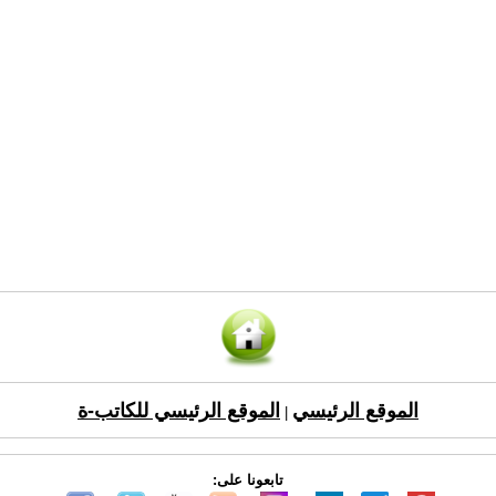
الموقع الرئيسي
الموقع الرئيسي للكاتب-ة
|
تابعونا على: