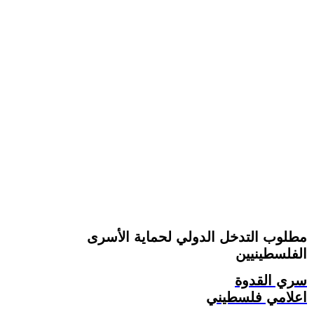
مطلوب التدخل الدولي لحماية الأسرى
الفلسطينيين
سري القدوة
اعلامي فلسطيني