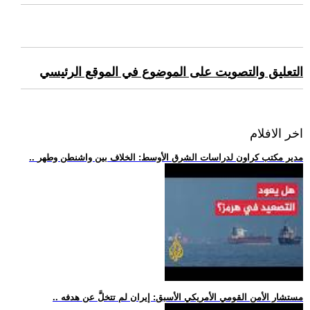
التعليق والتصويت على الموضوع في الموقع الرئيسي
اخر الافلام
.. مدير مكتب كراون لدراسات الشرق الأوسط: الخلاف بين واشنطن وطهر
.. مستشار الأمن القومي الأمريكي الأسبق: إيران لم تتخلَّ عن هدفه