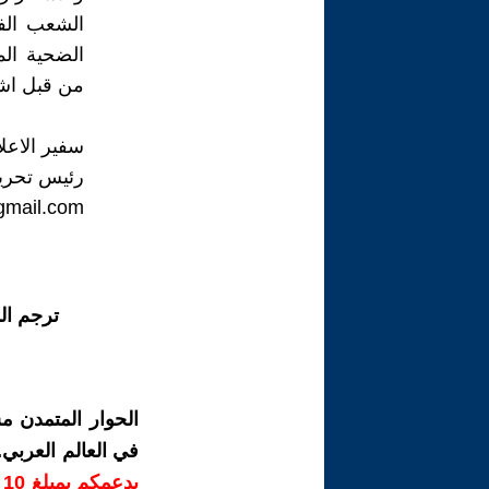
الشعب الف
الضحية الم
من قبل اشر
سفير الاعل
رئيس تحرير
gmail.com
ترجم ال
الحوار المتمدن م
في العالم العربي
ب