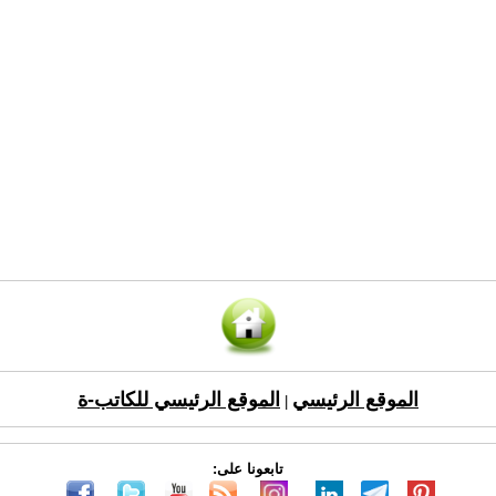
الموقع الرئيسي
الموقع الرئيسي للكاتب-ة
|
تابعونا على: