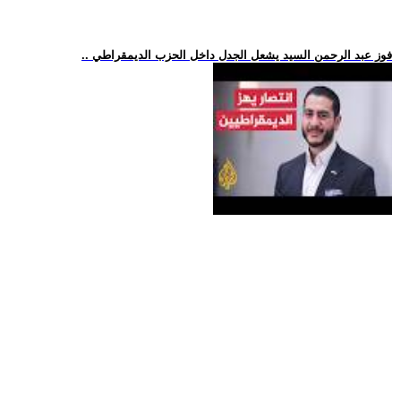
.. فوز عبد الرحمن السيد يشعل الجدل داخل الحزب الديمقراطي