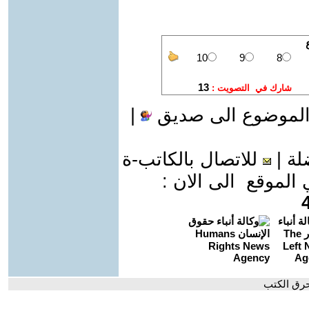
الموضوع الى صديق
|
لة
|
للاتصال بالكاتب-ة
موقع الى الان :
حرق الكتب