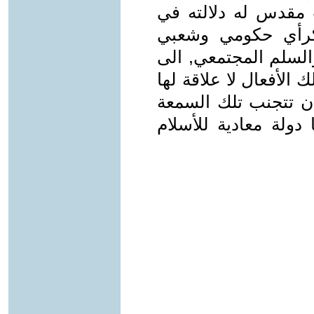
مقدس له دلالته في
 كرأي حكومي وشعبي
السلم المجتمعي, الى
الأفعال لا علاقة لها
 ان تتجنب تلك السمعة
ا دولة معادية للأسلام