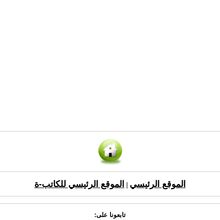
الموقع الرئيسي
الموقع الرئيسي للكاتب-ة
|
تابعونا على: