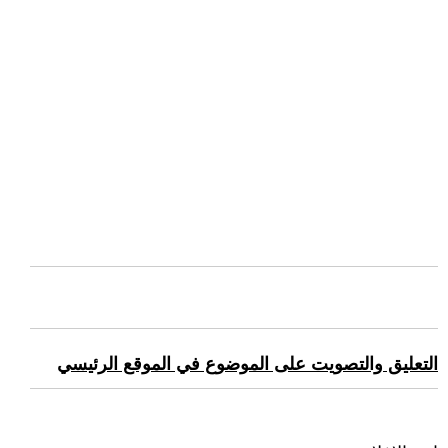
التعليق والتصويت على الموضوع في الموقع الرئيسي