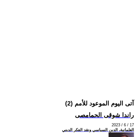
آتى اليوم الموعود للأمم (2)
راندا شوقى الحمامصى
2023 / 6 / 17
العلمانية، الدين السياسي ونقد الفكر الديني