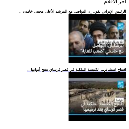
اخر الافلام
.. الرئيس الإيراني يقول إن التواصل مع المرشد الأعلى مجتبى خامنئ
.. افتتاح استثنائي.. الكنيسة الملكية في قصر فرساي تفتح أبوابها