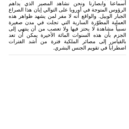
أسماعنا وابصارنا ونحن نشاهد المصير الذي يداهم
الرؤوس المتوجة في أوروبا على التوالي إبان هذا الصراع
الجبار الوبيل. والواقع أنه لا مفر لمن يشهد ظواهر هذه
العملية المطوّرة السارية التي تجلت في مدن صغيرة
نسبياً مشاهدة لا يحتز فيها ولا تعصب من أن ينتهي إلى
الجزم بأن هذه السنوات المائة الأخيرة يمكن أن تعد
بالقياس إلى مصائر الملكية فترة من أشد الفترات
اضطراباً في تقويم الجنس البشري.