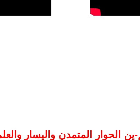
ين الحوار المتمدن واليسار والعلم