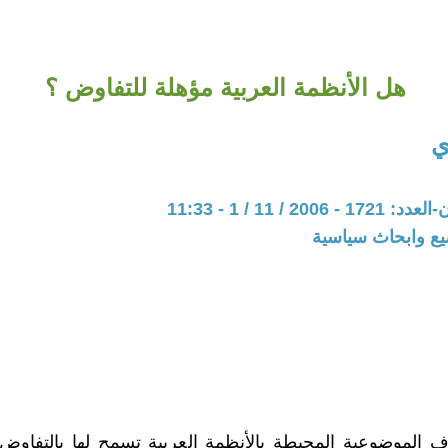
هل الأنظمة العربية مؤهلة للتفاوض ؟
ي
20 / 11 / 1 - 11:33
يع وابحاث سياسية
 الموضوعية المحيطة بالأنظمة العربية تسمح لها بالتفاو