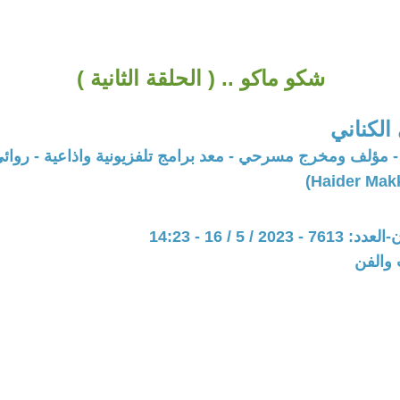
شكو ماكو .. ( الحلقة الثانية )
الكناني
- مؤلف ومخرج مسرحي - معد برامج تلفزيونية واذاعية - روائ
20 / 5 / 16 - 14:23
 والفن