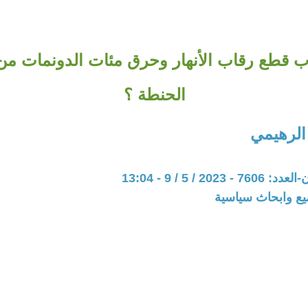
ب قطع رقاب الأنهار وحرق مئات الدونمات م
الحنطة ؟
الرهيمي
202 / 5 / 9 - 13:04
يع وابحاث سياسية