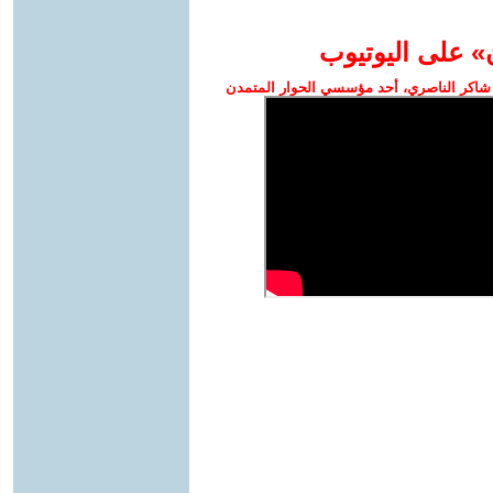
» على اليوتيوب
شاكر الناصري، أحد مؤسسي الحوار المتمدن