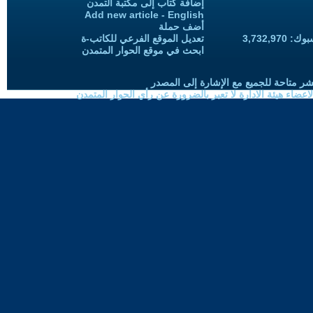
إضافة كتاب إلى مكتبة التمدن
Add new article - English
أضف حملة
3,732,97
تعديل الموقع الفرعي للكاتب-ة
ابحث في موقع الحوار المتمدن
شر متاحة للجميع مع الإشارة إلى المصدر
ضاء هيئة الادارة لا تعبر بالضرورة عن رأي الحوار المتمدن