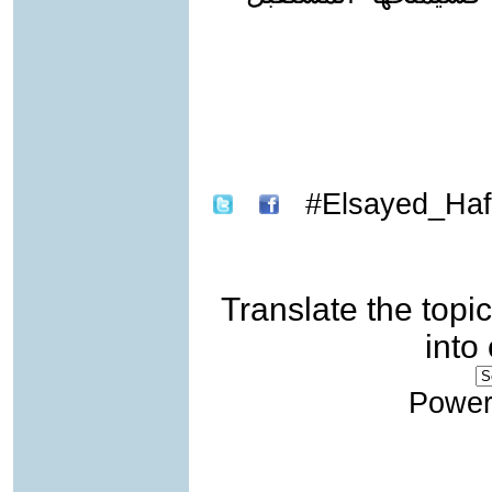
Elsayed_Haf
Translate the topic
into
Power