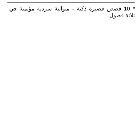
———————————————————————
* 10 قصص قصيرة ذكية - متوالية سردية مؤتمتة في
ثلاثة فصول.