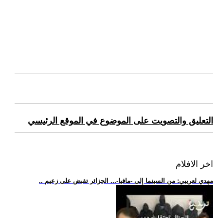
التعليق والتصويت على الموضوع في الموقع الرئيسي
اخر الافلام
.. مهدي لعريبي: من السينما إلى -مافيا-... الجزائر تقبض على زعيم