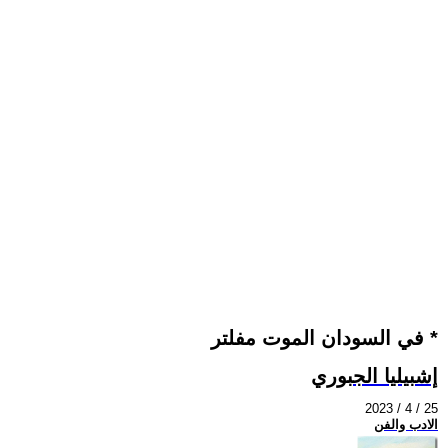
في السودان الموت مفلتر *
إشبيليا الجبوري
2023 / 4 / 25
الادب والفن