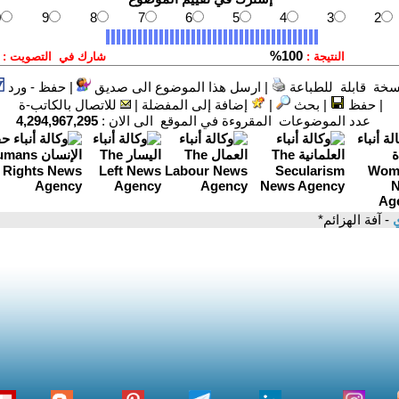
سخة قابلة للطباعة
|
ارسل هذا الموضوع الى صديق
|
حفظ - ورد
|
حفظ
|
بحث
|
إضافة إلى المفضلة
|
للاتصال بالكاتب-ة
عدد الموضوعات المقروءة في الموقع الى الان :
4,294,967,295
ي
- آفة الهزائم*