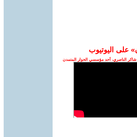
» على اليوتيوب
شاكر الناصري، أحد مؤسسي الحوار المتمدن