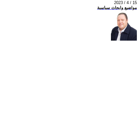
2023 / 4 / 15
مواضيع وابحاث سياسية