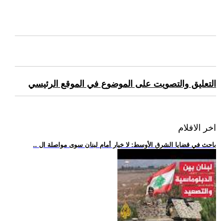
التعليق والتصويت على الموضوع في الموقع الرئيسي
اخر الافلام
.. باحث في قضايا الشرق الأوسط: لا خيار أمام لبنان سوى مواصلة ال