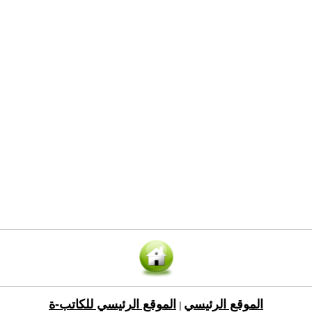
الموقع الرئيسي
الموقع الرئيسي للكاتب-ة
|