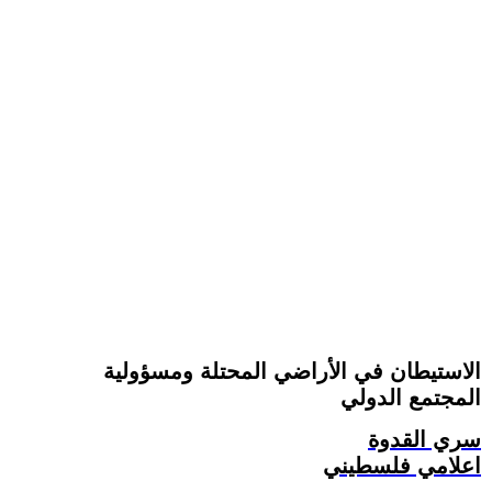
الاستيطان في الأراضي المحتلة ومسؤولية
المجتمع الدولي
سري القدوة
اعلامي فلسطيني