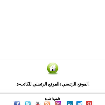
الموقع الرئيسي
الموقع الرئيسي للكاتب-ة
|
تابعونا على: