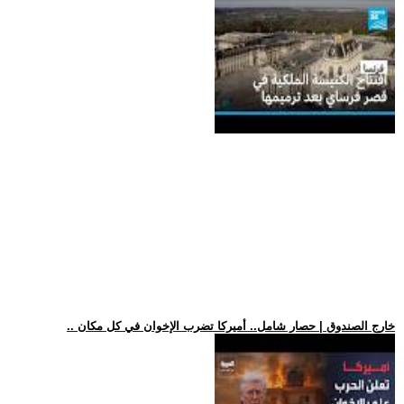
.. خارج الصندوق | حصار شامل.. أميركا تضرب الإخوان في كل مكان