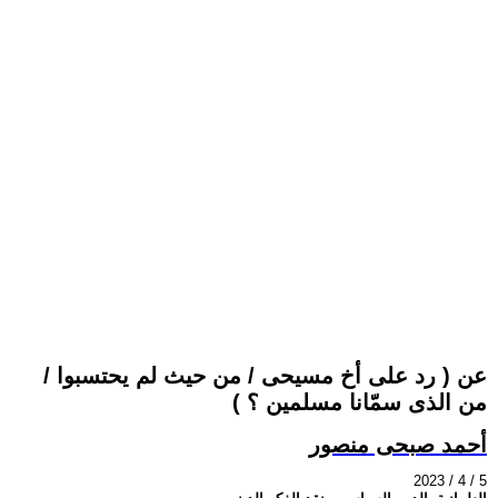
عن ( رد على أخ مسيحى / من حيث لم يحتسبوا /
من الذى سمّانا مسلمين ؟ )
أحمد صبحى منصور
2023 / 4 / 5