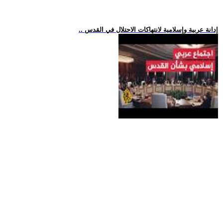
.. إدانة عربية وإسلامية لانتهاكات الاحتلال في القدس