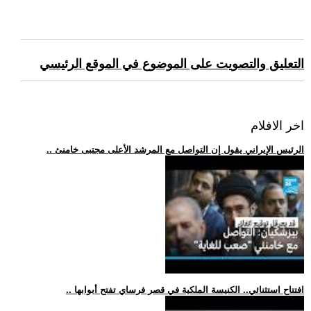
التعليق والتصويت على الموضوع في الموقع الرئيسي
اخر الافلام
.. الرئيس الإيراني يقول إن التواصل مع المرشد الأعلى مجتبى خامنئ
.. افتتاح استثنائي.. الكنيسة الملكية في قصر فرساي تفتح أبوابها