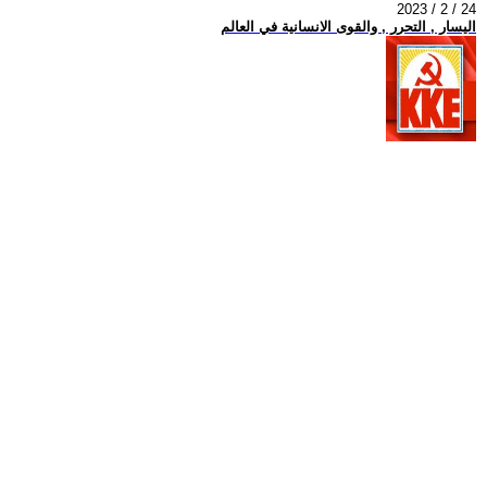
2023 / 2 / 24
اليسار , التحرر , والقوى الانسانية في العالم