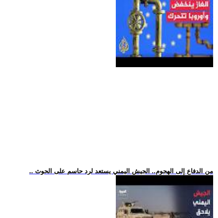
.. من الدفاع إلى الهجوم.. الجيش اليمني يستعد لرد حاسم على الحوث