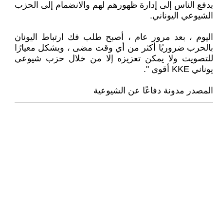
يدفع الناس إلى إدارة ظهورهم لهم والانضمام إلى الحزب
الشيوعي اليوناني.
اليوم ، بعد مرور عام ، أصبح طلب فك ارتباط اليونان
بالحرب ضروريًا أكثر من أي وقت مضى ، ويشكل معيارًا
للتصويت ولا يمكن تعزيزه إلا من خلال حزب شيوعي
يوناني KKE أقوى ".
المصدر مدونة دفاعًا عن الشيوعية