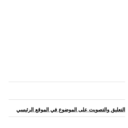
التعليق والتصويت على الموضوع في الموقع الرئيسي