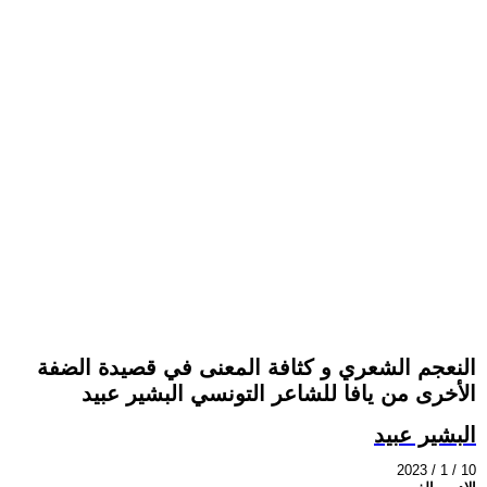
النعجم الشعري و كثافة المعنى في قصيدة الضفة
الأخرى من يافا للشاعر التونسي البشير عبيد
البشير عبيد
2023 / 1 / 10