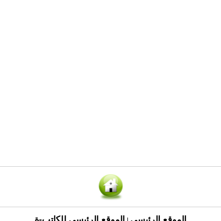
الموقع الرئيسي
الموقع الرئيسي للكاتب-ة
|