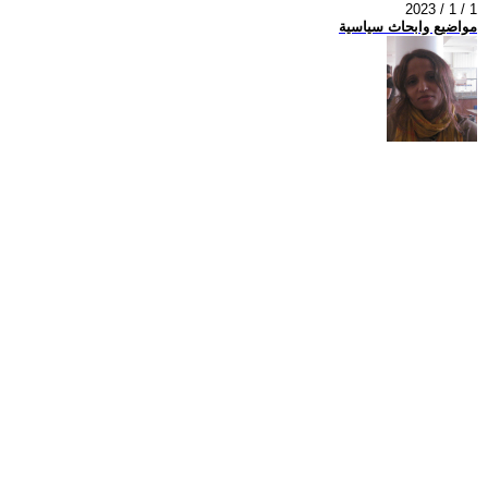
2023 / 1 / 1
مواضيع وابحاث سياسية