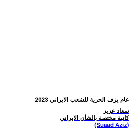
2023 عام يزف الحرية للشعب الايراني
سعاد عزيز
کاتبة مختصة بالشأن الايراني
(Suaad Aziz)