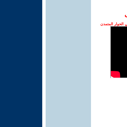
الحوار المتمدن