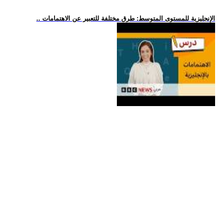
.. الإنجليزية للمستوى المتوسط: طرق مختلفة للتعبير عن الاهتمامات