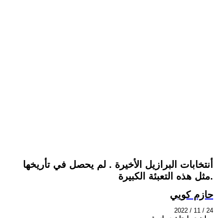
أنتخابات البرازيل الأخيرة . لم يحصل في تأريخها
مثل هذه التعبئة الكبيرة.
حازم كويي
2022 / 11 / 24