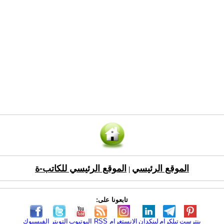
الموقع الرئيسي
الموقع الرئيسي للكاتب-ة
|
تابعونا على:
بنترست
تيلكرام
لينكدإن
الانستغرام
RSS
اليوتيوب
التويتر
الفيسبوك