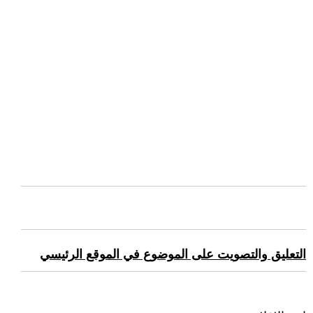
التعليق والتصويت على الموضوع في الموقع الرئيسي