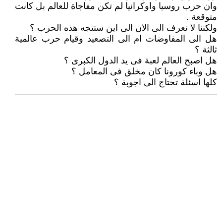
وان حرب روسيا واوكرانيا لم تكن مفاجاة للعالم بل كانت
متوقعة .
ولكننا لا نعرف الى الان الى اين ستتجه هذه الحرب ؟
هل الى المفاوضات ام الى التصعيد وقيام حرب عالمية
ثالثة ؟
هل اصبح العالم لعبة فى يد الدول الكبرى ؟
هل وباء كورونا كان مخلق فى المعامل ؟
كلها اسئلة تحتاج الى اجوبة ؟