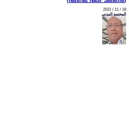
2022 / 11 / 18
المجتمع المدني