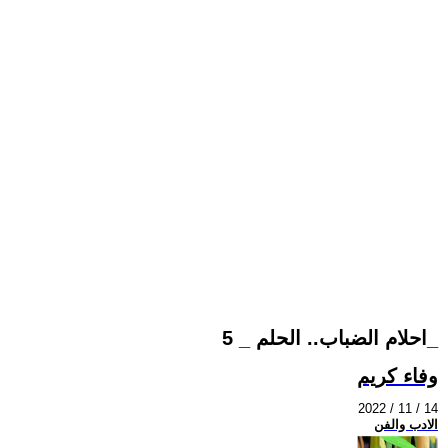
احلام الضباب.. الحلم _ 5_
وفاء كريم
2022 / 11 / 14
الادب والفن