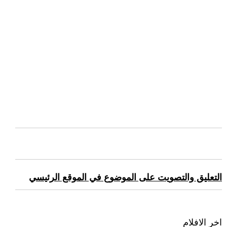
التعليق والتصويت على الموضوع في الموقع الرئيسي
اخر الافلام