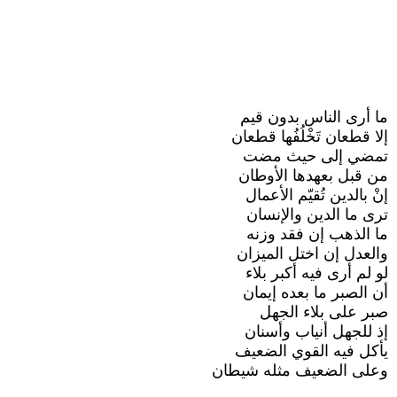
ما أرى الناس بدون قيم
إلا قطعان تَخْلُفُها قطعان
تمضي إلى حيث مضت
من قبل بعهدها الأوطان
إنْ بالدين تُقيّم الأعمال
ترى ما الدين والإنسان
ما الذهب إن فقد وزنه
والعدل إن اختل الميزان
لو لم أرى فيه أكبر بلاء
أن الصبر ما بعده إيمان
صبر على بلاء الجهل
إذ للجهل أنياب وأسنان
يأكل فيه القوي الضعيف
وعلى الضعيف مثله شيطان