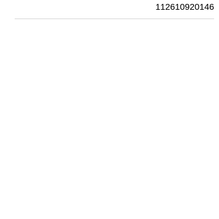
112610920146