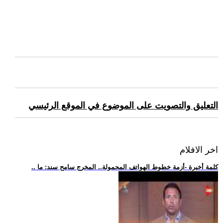
التعليق والتصويت على الموضوع في الموقع الرئيسي
اخر الافلام
.. كلمة أخيرة -أزمة خطوط الهواتف المحمولة.. المخرج سامح سند: ما