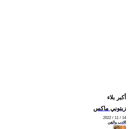
أكبر بلاء
زيتوني ماكس
2022 / 11 / 14
الادب والفن