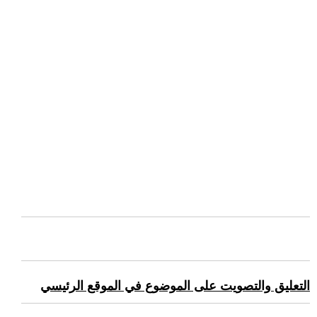
التعليق والتصويت على الموضوع في الموقع الرئيسي