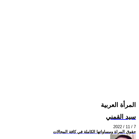
المرأة العربية
سيد القمني
2022 / 11 / 7
حقوق المراة ومساواتها الكاملة في كافة المجالات