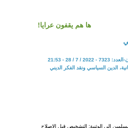
ها هم يقفون عرايا!
ي
20 / 7 / 28 - 21:53
نية، الدين السياسي ونقد الفكر الديني
مسلمين إلى الوثنية: التشخيص قبل الإصلاح