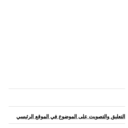
التعليق والتصويت على الموضوع في الموقع الرئيسي