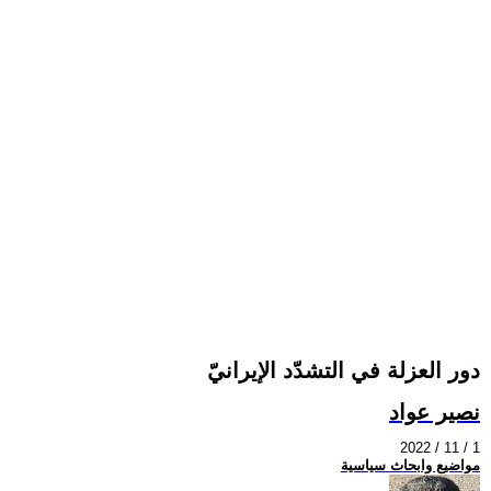
دور العزلة في التشدّد الإيرانيّ
نصير عواد
2022 / 11 / 1
مواضيع وابحاث سياسية