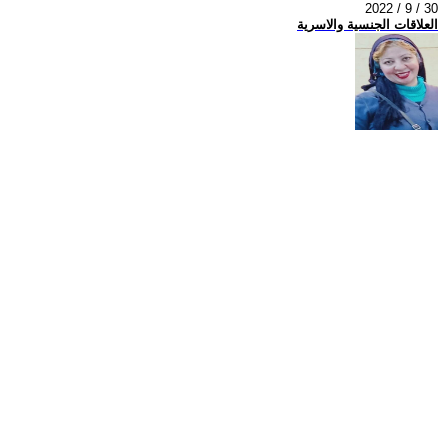
2022 / 9 / 30
العلاقات الجنسية والاسرية