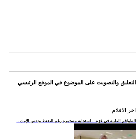
التعليق والتصويت على الموضوع في الموقع الرئيسي
اخر الافلام
.. الطواقم الطبية في غزة... استجابة مستمرة رغم الضغط ونقص الإمك