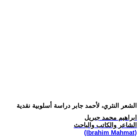
الشعر النثري، لأحمد جابر دراسة أسلوبية نقدية
ابراهيم محمد جبريل
الشاعر والكاتب والباحث
(Ibrahim Mahmat)