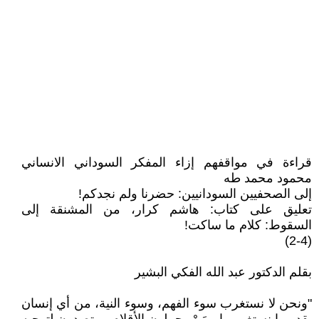
قراءة في مواقفهم إزاء المفكر السوداني الانساني
محمود محمد طه
إلى الصحفيين السودانيين: حضرنا ولم نجدكم!
تعليق على كتاب: هاشم كرار، من المشنقة إلى
السقوط: كلام ما ساكت!
(2-4)
بقلم الدكتور عبد الله الفكي البشير
"ونحن لا نستغرب سوء الفهم، وسوء النية، من أي إنسان