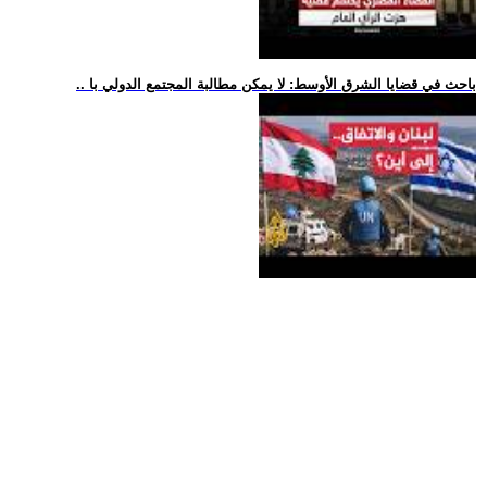
.. باحث في قضايا الشرق الأوسط: لا يمكن مطالبة المجتمع الدولي با