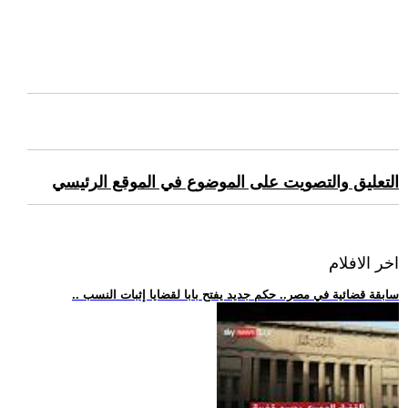
التعليق والتصويت على الموضوع في الموقع الرئيسي
اخر الافلام
.. سابقة قضائية في مصر.. حكم جديد يفتح بابا لقضايا إثبات النسب