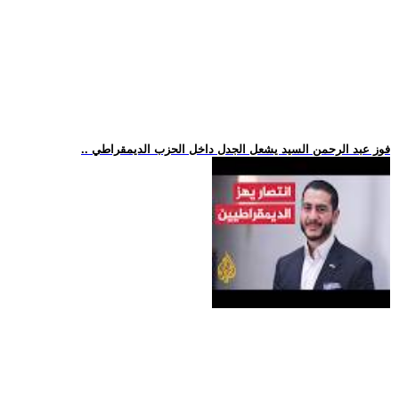
.. فوز عبد الرحمن السيد يشعل الجدل داخل الحزب الديمقراطي