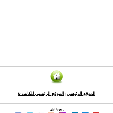
الموقع الرئيسي
الموقع الرئيسي للكاتب-ة
|
تابعونا على: