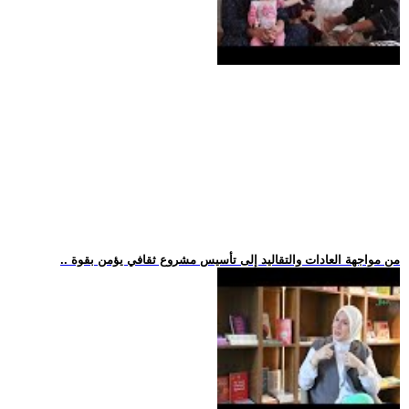
.. من مواجهة العادات والتقاليد إلى تأسيس مشروع ثقافي يؤمن بقوة