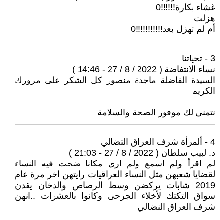
غشاء بكارة!!!!!!0
هزلت
أم لم تهزل بعد!!!!!!!!!!!0
3 - تحياتنا
نساء الانتفاضة ( 2022 / 8 / 27 - 14:46 )
السيدة الفاضلة ماجدة منصور كل الشكر على مرورك
الكريم
نتمنى لك موفور الصحة والسلامة
4 - ألمرأة شرف العراق التضالي
د. لبيب سلطان ( 2022 / 8 / 27 - 21:03 )
لم اقرأ ولم اسمع ولم ارى مكانا ضحت فيه النساء
لقضايا شعبهن مثل النساء العراقيات رايتهن اخر مرة عام
2019 شابات يركضن وسط الرصاص والدخان يقدن
سواق التكتك لأخلاء الجرحى وكانوا بالعشرات ..انهن
شرف العراق النضالي