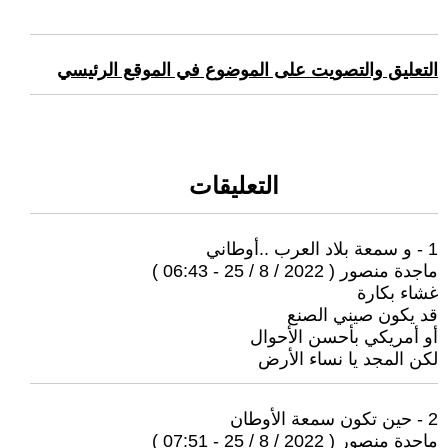
التعليق والتصويت على الموضوع في الموقع الرئيسي
التعليقات
1 - و سمعة بلاد العرب ..أوطاني
ماجدة منصور ( 2022 / 8 / 25 - 06:43 )
غشاء بكارة
قد يكون صيني الصنع
أو أمريكي بأحسن الأحوال
لكن المجد يا نساء الأرض
2 - حين تكون سمعة الأوطان
ماجدة منصور ( 2022 / 8 / 25 - 07:51 )