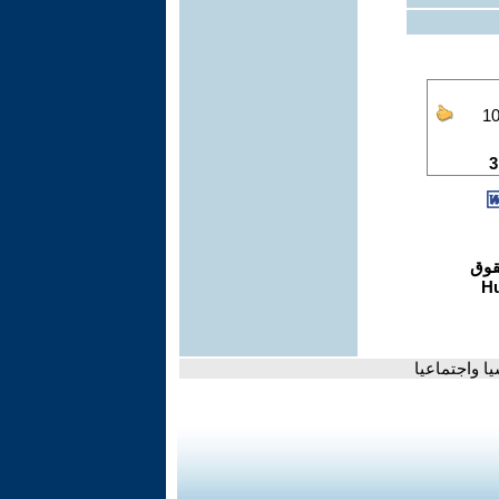
ا واجتماعيا