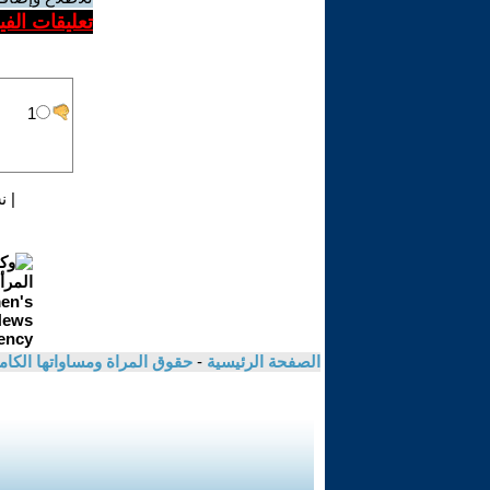
تعليقات الف
|
ن
الصفحة الرئيسية
-
حقوق المراة ومساواتها الكام