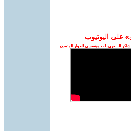
» على اليوتيوب
شاكر الناصري، أحد مؤسسي الحوار المتمدن