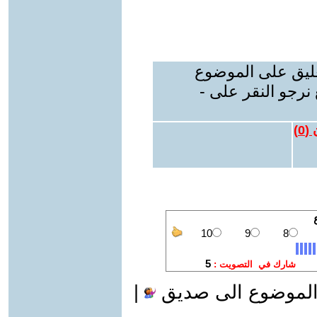
عليق على الموضوع
نرجو النقر على -
 (
0
)
الموضوع الى صديق
|