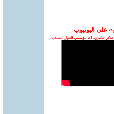
» على اليوتيوب
شاكر الناصري، أحد مؤسسي الحوار المتمدن