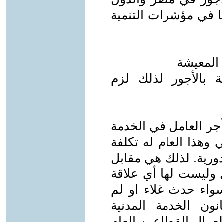
نا في مؤشرات التنمية
 المعيشة
بالأجور لذلك لزم
جر العامل في الخدمة
 وهذا العام له تكلفة
ورية. لذلك هي مقابل
 وليست لها أي علاقة
سواء حدث غلاء او لم
ن الخدمة المدنية
عمال القطاعين العام