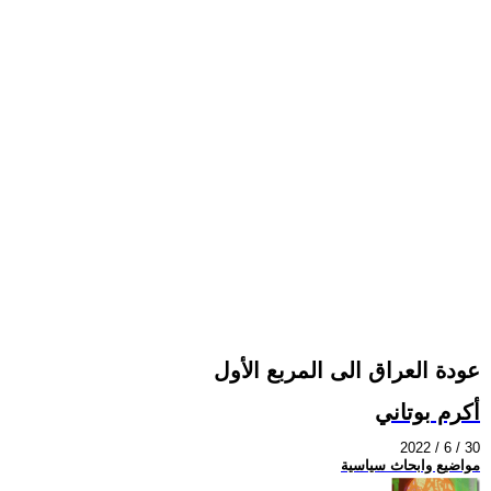
عودة العراق الى المربع الأول
أكرم بوتاني
2022 / 6 / 30
مواضيع وابحاث سياسية