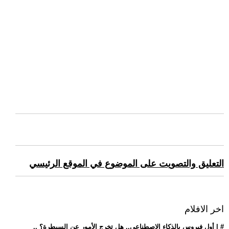
التعليق والتصويت على الموضوع في الموقع الرئيسي
اخر الافلام
.. أول فيروس بالذكاء الاصطناعي.. هل تخرج الأمور عن السيطرة؟ | #