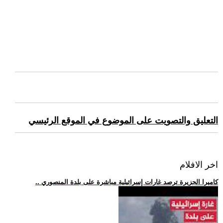
التعليق والتصويت على الموضوع في الموقع الرئيسي
اخر الافلام
.. كاميرا الجزيرة ترصد غارات إسرائيلية مباشرة على بلدة المنصوري