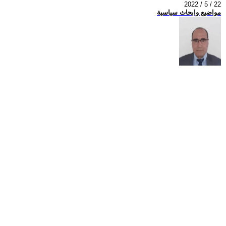
2022 / 5 / 22
مواضيع وابحاث سياسية