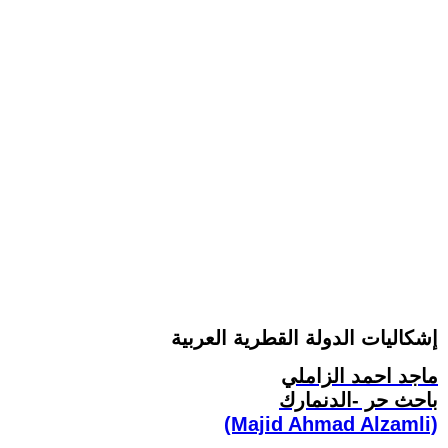
إشكاليات الدولة القطرية العربية
ماجد احمد الزاملي
باحث حر -الدنمارك
(Majid Ahmad Alzamli)