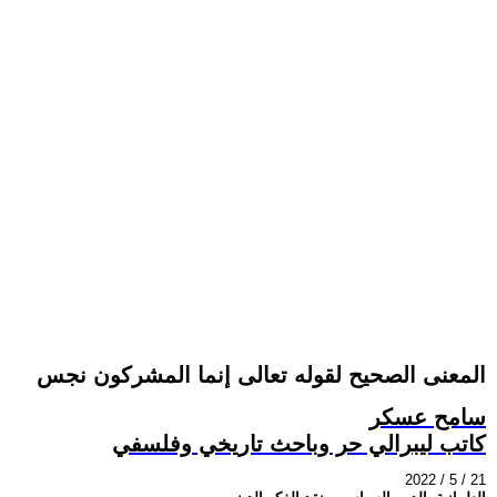
المعنى الصحيح لقوله تعالى إنما المشركون نجس
سامح عسكر
كاتب ليبرالي حر وباحث تاريخي وفلسفي
2022 / 5 / 21