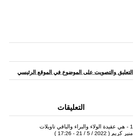
التعليق والتصويت على الموضوع في الموقع الرئيسي
التعليقات
1 - هي عقيدة الولاء والبراء والباقي تاويلات
منير كريم ( 2022 / 5 / 21 - 17:26 )