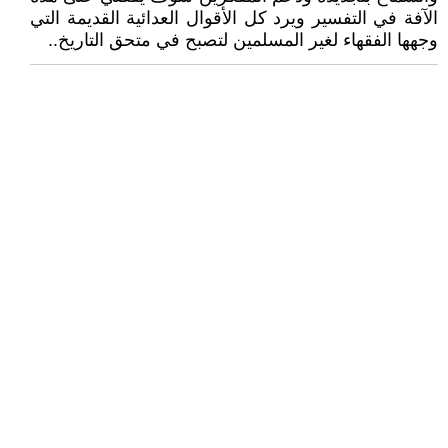
الآفة في التفسير ويرد كل الأقوال العدائية القديمة التي
وجهها الفقهاء لغير المسلمين لتصبح في متحق التاريخ..