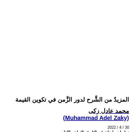
المزيدٌ من الشَّرح لدور الزَّمن في تكوين القيمة
محمد عادل زكى
(Muhammad Adel Zaky)
2022 / 4 / 30