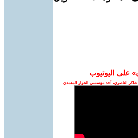
» على اليوتيوب
شاكر الناصري، أحد مؤسسي الحوار المتمدن