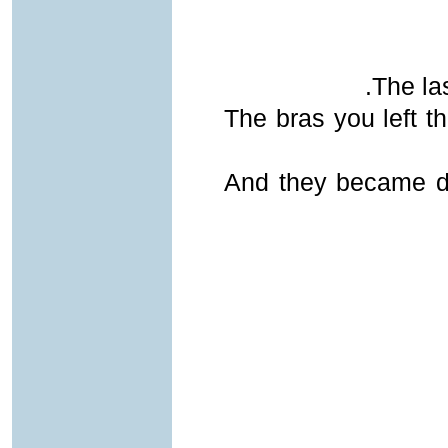
The las
The bras you left t
And they became do