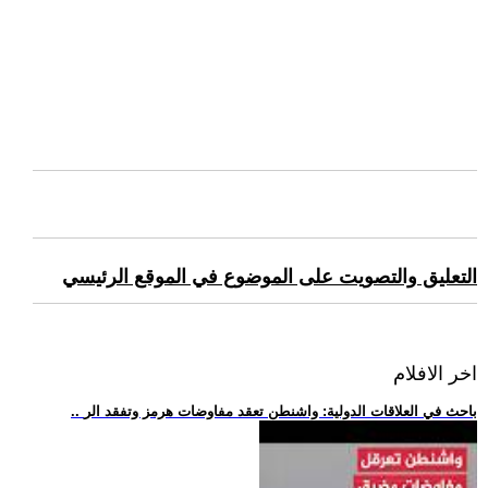
التعليق والتصويت على الموضوع في الموقع الرئيسي
اخر الافلام
.. باحث في العلاقات الدولية: واشنطن تعقد مفاوضات هرمز وتفقد الر