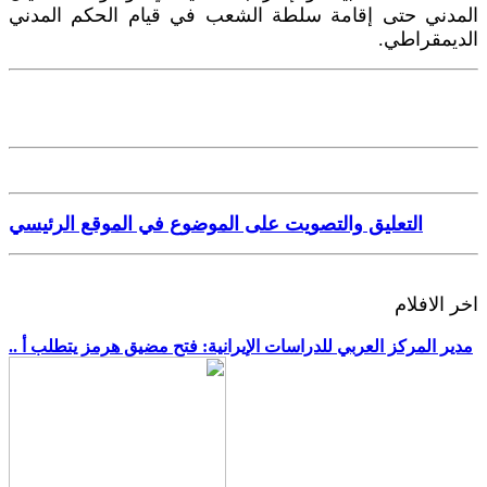
المدني حتى إقامة سلطة الشعب في قيام الحكم المدني
الديمقراطي.
التعليق والتصويت على الموضوع في الموقع الرئيسي
اخر الافلام
.. مدير المركز العربي للدراسات الإيرانية: فتح مضيق هرمز يتطلب أ