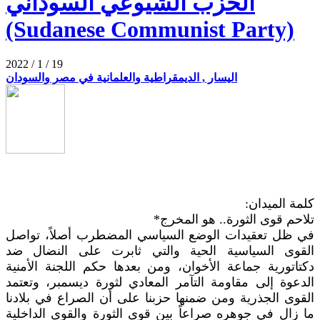
الحزب الشيوعي السوداني
(Sudanese Communist Party)
2022 / 1 / 19
اليسار , الديمقراطية والعلمانية في مصر والسودان
كلمة الميدان:
تلاحم قوى الثورة.. هو المخرج*
في ظل تعقيدات الوضع السياسي المضطرب أصلاً، تواصل
القوى السياسية الحية والتي ثابرت على النضال ضد
دكتاتورية جماعة الأخوان، ومن بعدها حكم اللجنة الأمنية
الدعوة إلى مقاومة التآمر المعادي لثورة ديسمبر، وتعتمد
القوى الجذرية ومن ضمنها حزبنا على أن الصراع في بلادنا
ما زال في جوهره صراعاً بين قوى الثورة والقوى الداخلية