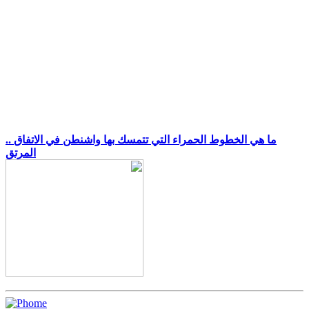
.. ما هي الخطوط الحمراء التي تتمسك بها واشنطن في الاتفاق
المرتق