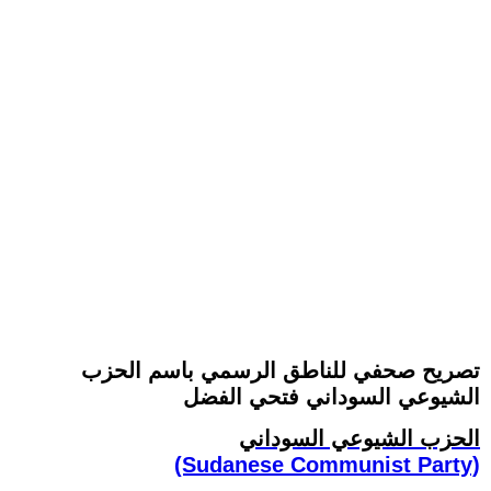
تصريح صحفي للناطق الرسمي باسم الحزب
الشيوعي السوداني فتحي الفضل
الحزب الشيوعي السوداني
(Sudanese Communist Party)