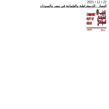
2021 / 11 / 22
اليسار , الديمقراطية والعلمانية في مصر والسودان