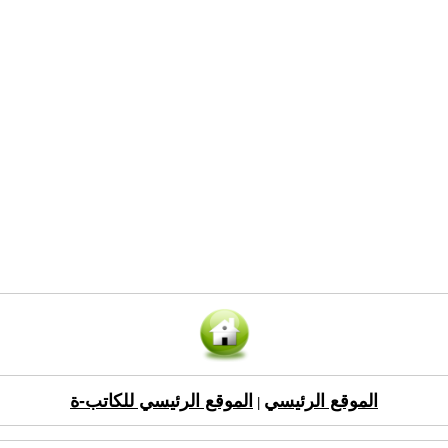
الموقع الرئيسي
الموقع الرئيسي للكاتب-ة
|