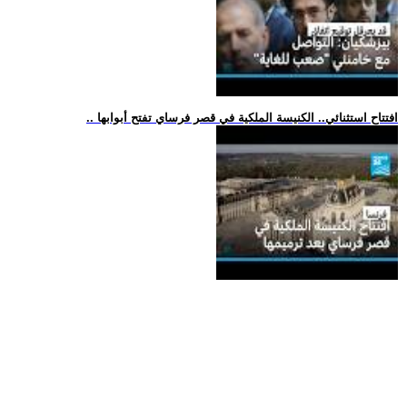
.. افتتاح استثنائي.. الكنيسة الملكية في قصر فرساي تفتح أبوابها