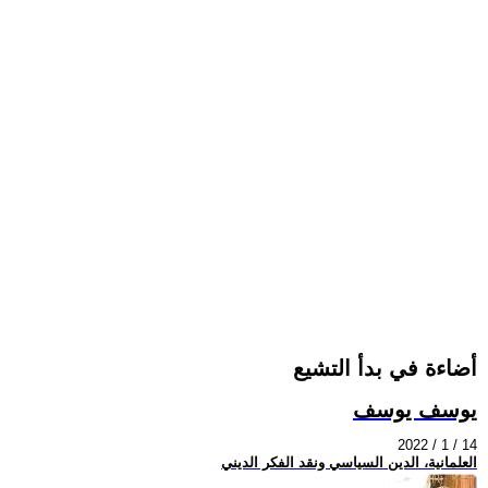
أضاءة في بدأ التشيع
يوسف يوسف
2022 / 1 / 14
العلمانية، الدين السياسي ونقد الفكر الديني