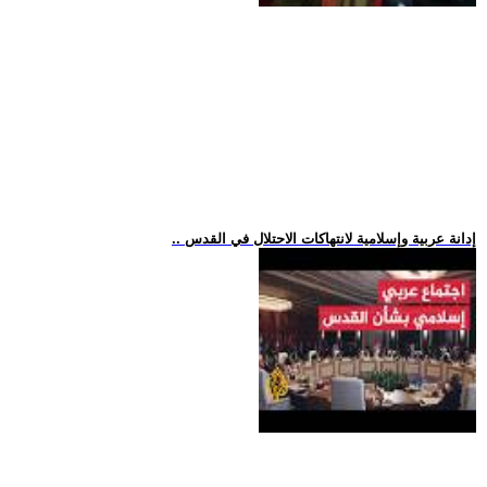
.. إدانة عربية وإسلامية لانتهاكات الاحتلال في القدس