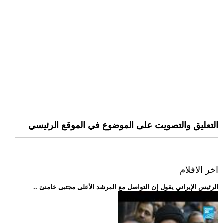
التعليق والتصويت على الموضوع في الموقع الرئيسي
اخر الافلام
.. الرئيس الإيراني يقول إن التواصل مع المرشد الأعلى مجتبى خامنئ