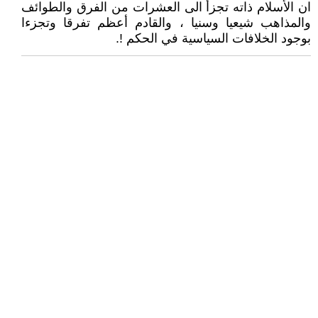
ان الأسلام ذاته تجزأ الى العشرات من الفرق والطوائف
والمذاهب شيعيا وسنيا ، والقادم أعظم تفرقا وتجزءا
بوجود الخلافات السياسية في الحكم !.