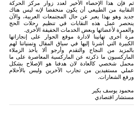
ثم فإن هذا الإحصاء الأخير لعدد زوار مركز الحركة
النقابية من الطبيعي أن يكون منخفضا لإنه ليس هناك
جديد وهو بهذا يعبر عن حال المجتمعات العربية، والآن
ينحصر عمل هذه النقابات في تنظيم رحلات الحج
والعمرة لأعضائها وبعض الخدمات الخفيفة الأخرى.
مرة أخرى تهانينا لادارة موقع الحوار على إنجازاتها
الكبيرة التي أشرنا إليها في سياق المقال وتمنياتنا لهم
بالمزيد من النجاح والتقدم وأرجو ألا يأخذ الزملاء
الماركسيون ما ذكرته عن الماركسية المعاصرة على ما
محمل شخصي كالعادة لان هدفنا هو الإصلاح بشكل
عملي مستفيدين من تجارب الآخرين وليس بالأحلام
ورفع الشعارات.
‏‏‏محمود يوسف بكير
مستشار اقتصادي