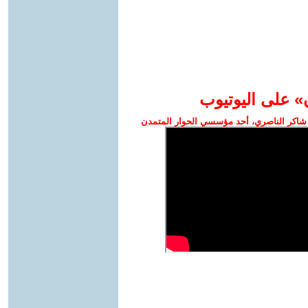
» على اليوتيوب
شاكر الناصري، أحد مؤسسي الحوار المتمدن