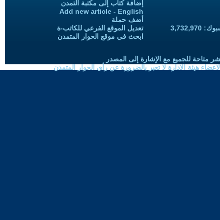
إضافة كتاب إلى مكتبة التمدن
Add new article - English
أضف حملة
3,732,97
تعديل الموقع الفرعي للكاتب-ة
ابحث في موقع الحوار المتمدن
شر متاحة للجميع مع الإشارة إلى المصدر
ضاء هيئة الادارة لا تعبر بالضرورة عن رأي الحوار المتمدن