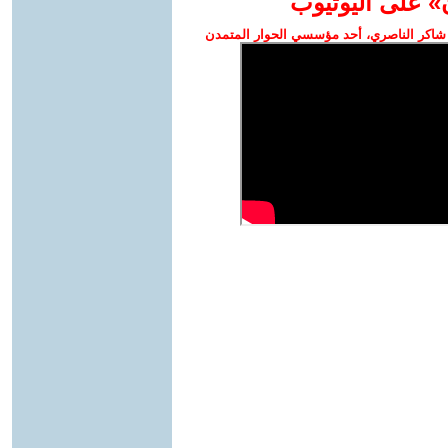
» على اليوتيوب
شاكر الناصري، أحد مؤسسي الحوار المتمدن