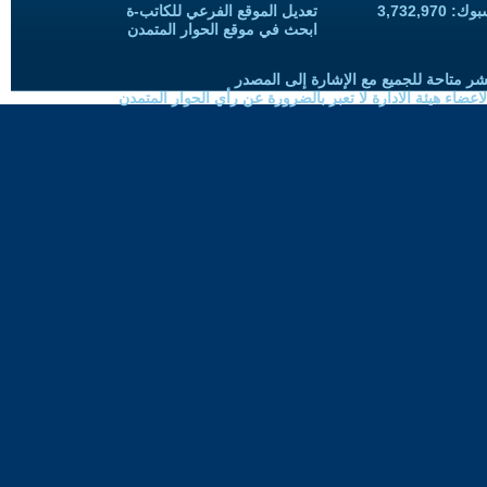
3,732,97
تعديل الموقع الفرعي للكاتب-ة
ابحث في موقع الحوار المتمدن
شر متاحة للجميع مع الإشارة إلى المصدر
ضاء هيئة الادارة لا تعبر بالضرورة عن رأي الحوار المتمدن