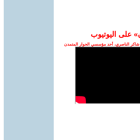
» على اليوتيوب
شاكر الناصري، أحد مؤسسي الحوار المتمدن