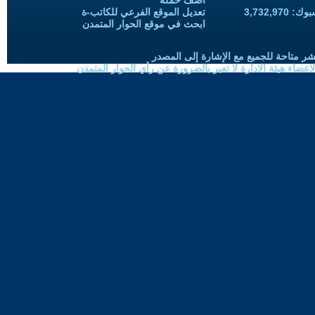
أضف حملة
3,732,97
تعديل الموقع الفرعي للكاتب-ة
ابحث في موقع الحوار المتمدن
شر متاحة للجميع مع الإشارة إلى المصدر
ضاء هيئة الادارة لا تعبر بالضرورة عن رأي الحوار المتمدن