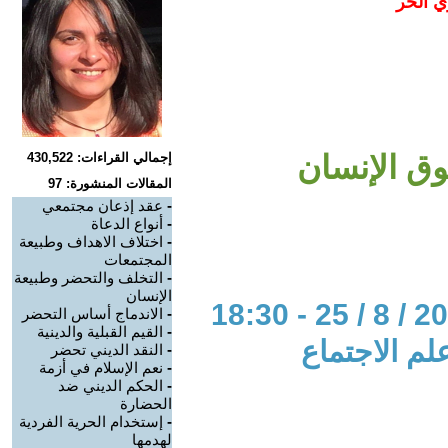
ي الحر
ق الإنسان
إجمالي القراءات: 430,522
المقالات المنشورة: 97
-
عقد إذعان مجتمعي
-
أنواع الدعاة
-
اختلاف الاهداف وطبيعة
المجتمعات
-
التخلف والتحضر وطبيعة
الإنسان
-
الاندماج أساس التحضر
-
القيم القبلية والدينية
لم الاجتماع
-
النقد الديني تحضر
-
نعم الإسلام في أزمة
-
الحكم الديني ضد
الحضارة
-
إستخدام الحرية الفردية
لهدمها