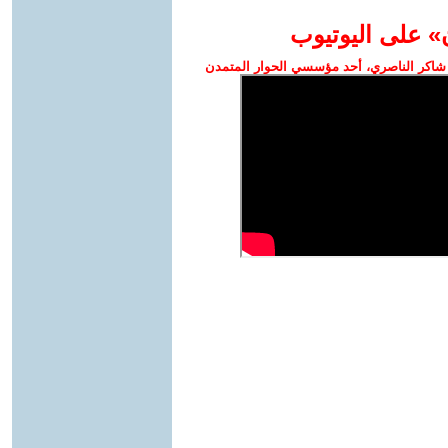
» على اليوتيوب
شاكر الناصري، أحد مؤسسي الحوار المتمدن