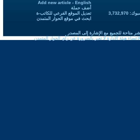
Add new article - English
أضف حملة
3,732,97
تعديل الموقع الفرعي للكاتب-ة
ابحث في موقع الحوار المتمدن
شر متاحة للجميع مع الإشارة إلى المصدر
ضاء هيئة الادارة لا تعبر بالضرورة عن رأي الحوار المتمدن