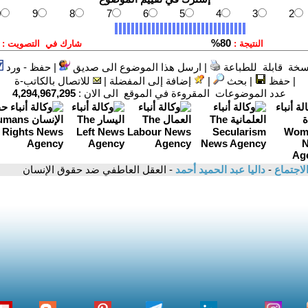
سخة قابلة للطباعة
|
ارسل هذا الموضوع الى صديق
|
حفظ - ورد
|
حفظ
|
بحث
|
إضافة إلى المفضلة
|
للاتصال بالكاتب-ة
عدد الموضوعات المقروءة في الموقع الى الان :
4,294,967,295
لاجتماع
-
داليا عبد الحميد أحمد
- العقل العاطفي ضد حقوق الإنسان