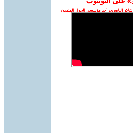
» على اليوتيوب
شاكر الناصري، أحد مؤسسي الحوار المتمدن