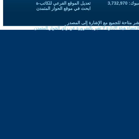
3,732,97
تعديل الموقع الفرعي للكاتب-ة
ابحث في موقع الحوار المتمدن
شر متاحة للجميع مع الإشارة إلى المصدر
ضاء هيئة الادارة لا تعبر بالضرورة عن رأي الحوار المتمدن